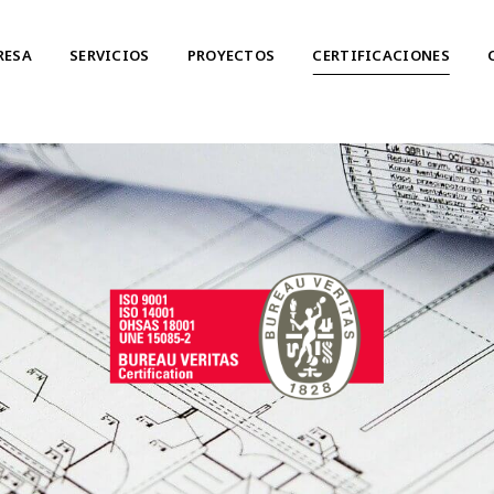
RESA
SERVICIOS
PROYECTOS
CERTIFICACIONES