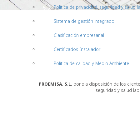
Política de privacidad, seguridad y salud l
Sistema de gestión integrado
Clasificación empresarial
Certificados Instalador
Política de calidad y Medio Ambiente
PROEMISA, S.L.
pone a disposición de los cliente
seguridad y salud labo