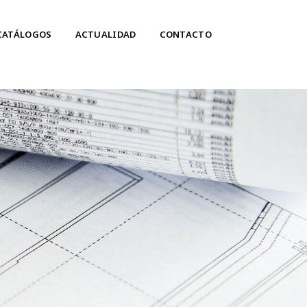
CATÁLOGOS
ACTUALIDAD
CONTACTO