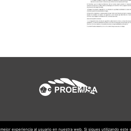
mejor experiencia al usuario en nuestra web. Si sigues utilizando este