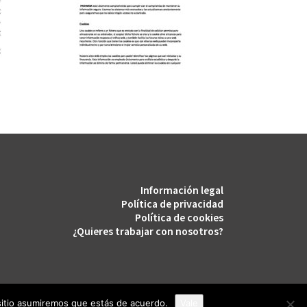
Información legal
Política de privacidad
Política de cookies
¿Quieres trabajar con nosotros?
 sitio asumiremos que estás de acuerdo.
Vale