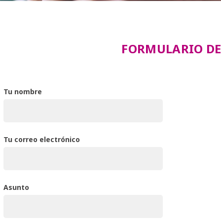
FORMULARIO DE
Tu nombre
Tu correo electrónico
Asunto