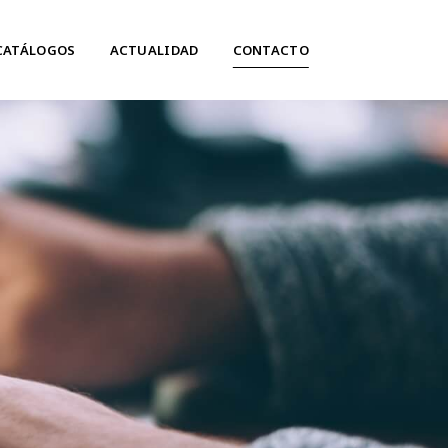
CATÁLOGOS
ACTUALIDAD
CONTACTO