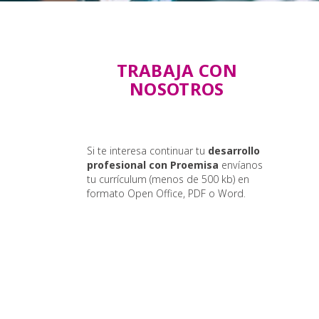
TRABAJA CON
NOSOTROS
Si te interesa continuar tu
desarrollo
profesional con Proemisa
envíanos
tu currículum (menos de 500 kb) en
formato Open Office, PDF o Word.