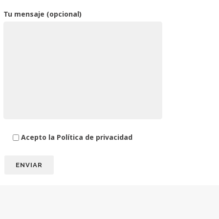
Tu mensaje (opcional)
Acepto la Política de privacidad