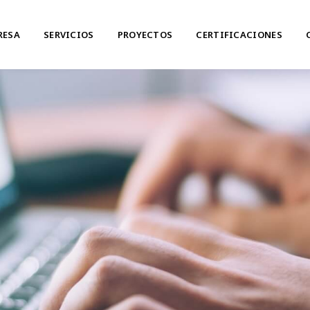
RESA
SERVICIOS
PROYECTOS
CERTIFICACIONES