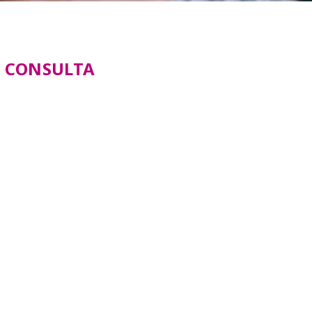
 CONSULTA