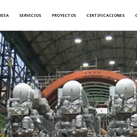
RESA
SERVICIOS
PROYECTOS
CERTIFICACIONES