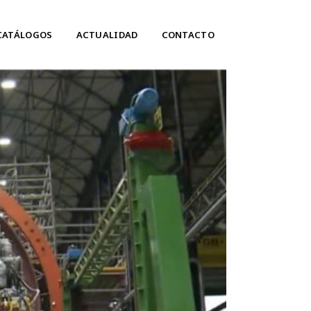
CATÁLOGOS
ACTUALIDAD
CONTACTO