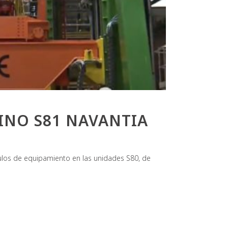
NO S81 NAVANTIA
ulos de equipamiento en las unidades S80, de